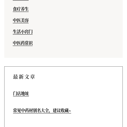
食疗养生
中医美容
生活小窍门
中医药常识
最新文章
门店地址
常见中药材别名大全，建议收藏~