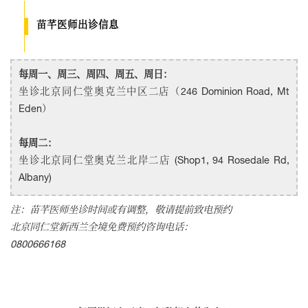
苗芊医师出诊信息
每周一、周三、周四、周五、周日：
坐诊北京同仁堂奥克兰中区二店（246 Dominion Road, Mt
Eden）
每周二：
坐诊北京同仁堂奥克兰北岸二店 (Shop1, 94 Rosedale Rd,
Albany)
注：苗芊医师坐诊时间或有调整，敬请提前致电预约
北京同仁堂新西兰全境免费预约咨询电话：
0800666168