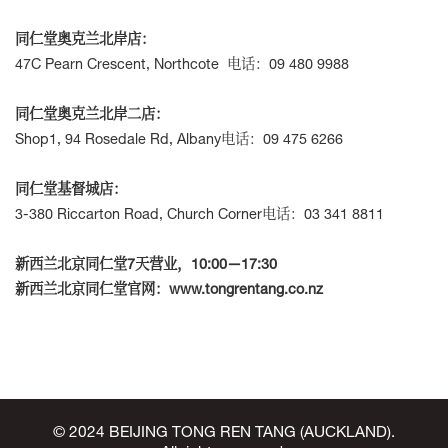
同仁堂奥克兰北岸店：
47C Pearn Crescent, Northcote 电话：09 480 9988
同仁堂奥克兰北岸二店：
Shop1, 94 Rosedale Rd, Albany电话：09 475 6266
同仁堂基督城店：
3-380 Riccarton Road, Church Corner电话：03 341 8811
新西兰北京同仁堂7天营业，10:00—17:30
新西兰北京同仁堂官网：www.tongrentang.co.nz
© 2024 BEIJING TONG REN TANG (AUCKLAND).