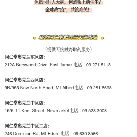
但愿世间人无病，何愁架上药生尘？
全球战“疫”，共渡难关！
北京同仁堂新西兰门店地址
（提供无接触寄取药服务）
同仁堂奥克兰东区店：
212A Burswood Drive, East Tamaki电话：09 271 5118
同仁堂奥克兰西区店：
9B/955 New North Road, Mt Albert电话：09 281 8668
同仁堂奥克兰中区店：
15/5-11 Kent Street, Newmarket电话：09 523 3008
同仁堂奥克兰中区二店：
246 Dominion Rd, Mt Eden 电话：09 630 8566