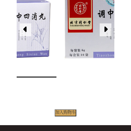
加入购物车