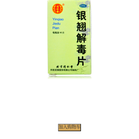
加入购物车