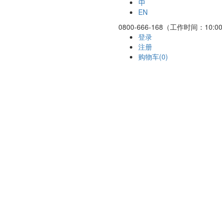
中
EN
0800-666-168（工作时间：10:00
登录
注册
购物车(0)