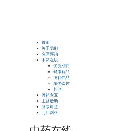
首页
关于我们
名医预约
中药在线
优质成药
健康食品
滋补佳品
精优饮片
其他
促销专区
主题活动
健康讲堂
门店网络
中药在线