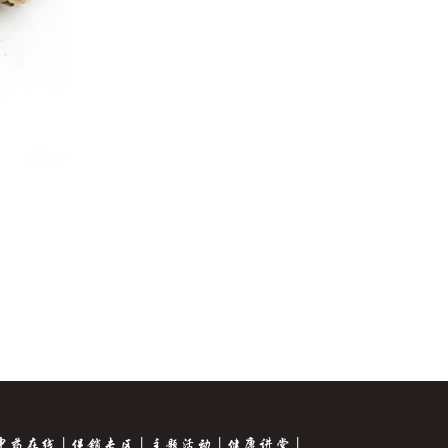
中药在线
促销专区
主题活动
健康讲堂