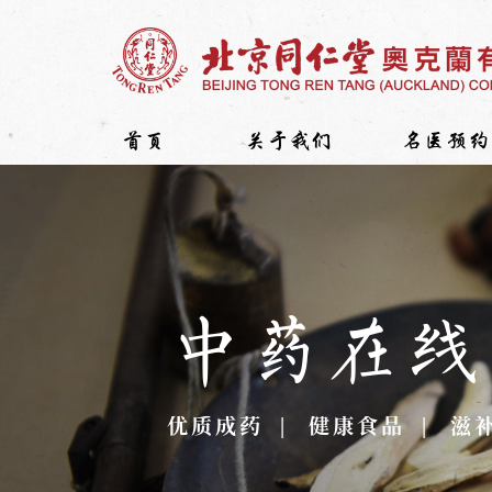
首页
关于我们
名医预约
中药在线
优质成药
健康食品
滋