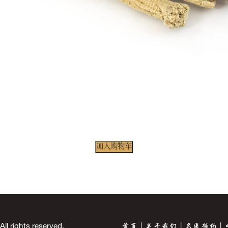
加入购物车
 rights reserved.
首页
关于我们
名医预约