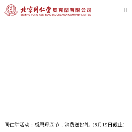
主题活动
同仁堂活动：感恩母亲节，消费送好礼 （5月19日截止）