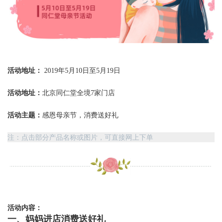
活动地址：
2019年5月10日至5月19日
活动地址：
北京同仁堂全境7家门店
活动主题：
感恩母亲节，消费送好礼
注：点击部分产品名称或图片，可直接网上下单
活动内容：
一、妈妈进店消费送好礼