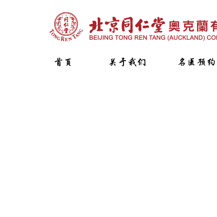
首页
关于我们
名医预约
主题活动