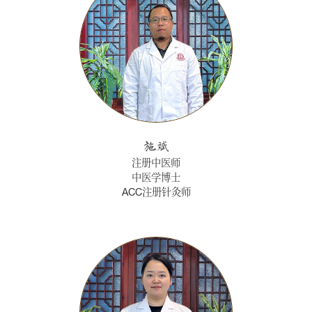
施斌
注册中医师
中医学博士
ACC注册针灸师